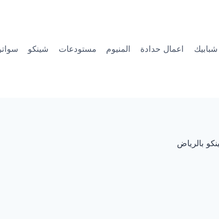
شبابيك
اعمال حدادة
المنيوم
مستودعات
شينكو
سواتر