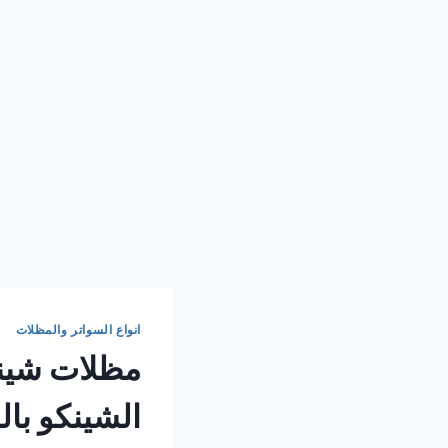
انواع السواتر والمظلات
الشينكو با