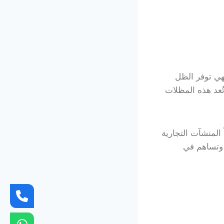
هي توفر الظل
ُعد هذه المظلات
المنشآت التجارية
 وتساهم في