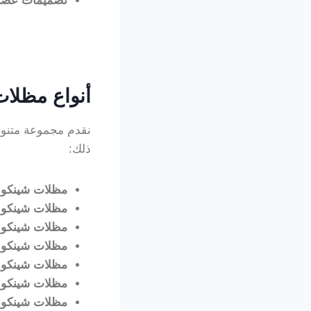
تصميمات عصر
أنواع مظلات
نقدم مجموعة متنوعة
ذلك:
مظلات شينكو 
مظلات شينكو 
مظلات شينكو ا
مظلات شينكو ا
مظلات شينكو ا
مظلات شينكو 
مظلات شينكو 