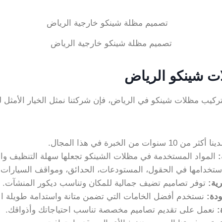
تصميم مظلة شينكو خارجية الرياض
ت شينكو الرياض
بتركيب مظلات شينكو في الرياض، فإن شركتنا نمثل الخيار الأمثل ل
ا أكثر من 10 سنوات من الخبرة في هذا المجال.
:
المواد المستخدمة في مظلات الشينكو تجعلها سهلة التنظيف وال
تخدامها في الحقول، المستودعات، الحدائق، ومواقف السيارات.
ية
:
توفر تصاميم تضيف جمالية للمكان وتناسب ديكور المنشآت.
ودة
:
نستخدم أفضل الخامات التي تضمن متانة واستدامة طويلة الأ
:
نعمل على تقديم تصاميم مخصصة تناسب احتياجاتك وأذواقك.