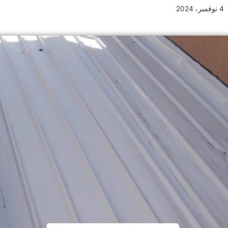
4 نوفمبر، 2024