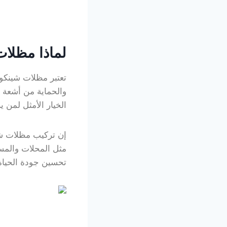
لماذا مظلا
تعتبر مظلات شينكو 
والحماية من أشعة ا
الخيار الأمثل لمن 
إن تركيب مظلات شين
مثل المحلات والمست
تحسين جودة الحياة 