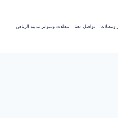
 ومظلات
تواصل معنا
مظلات وسواتر مدينة الرياض