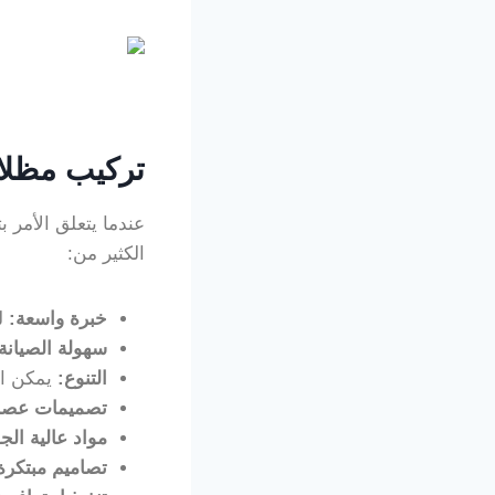
تركيب مظلا
عندما يتعلق الأمر 
الكثير من:
خبرة واسعة
:
لدين
سهولة الصيانة
التنوع
:
يمكن اس
تصميمات عصر
مواد عالية الج
تصاميم مبتكرة