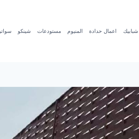
شبابيك
اعمال حدادة
المنيوم
مستودعات
شينكو
سواتر