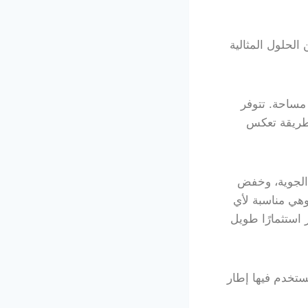
لحلول المثالية
مساحة. تتوفر
 بطريقة تعكس
 الجوية، وخفض
هي مناسبة لأي
 استثمارًا طويل
ستخدم فيها إطار