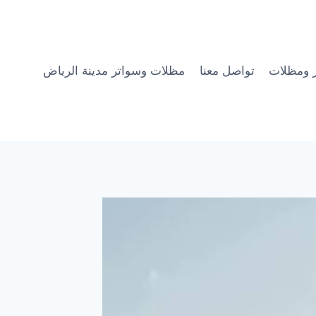
 ومظلات
تواصل معنا
مظلات وسواتر مدينة الرياض