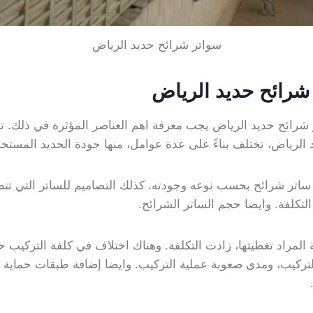
سواتر شرائح حديد الرياض
شرائح حديد الرياض
شرائح حديد الرياض يجب معرفة اهم العناصر المؤثرة في ذلك. ت
الرياض، تختلف بناءً على عدة عوامل، منها جودة الحديد المستخ
ساتر شرائح بحسب نوعه وجودته. كذلك التصاميم للساتر التي تت
التكلفة. وايضا حجم الساتر الشرائح.
المراد تغطيتها، زادت التكلفة. وهناك اختلاف في كلفة التركيب
لتركيب، ومدى صعوبة عملية التركيب. وايضا إضافة طبقات حماية 