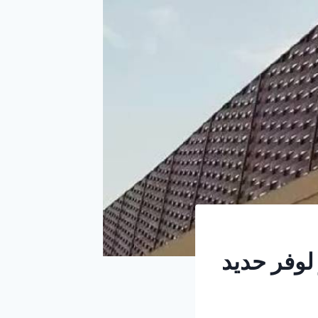
لوفر حديد