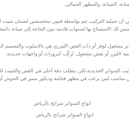
انة، الصيانة، والمظهر الجمالي.
من أن عملية التركيب تتم بواسطة فنيين متخصصين لضمان تثبيت 
ن لك الاستمتاع بها لسنوات قادمة دون الحاجة إلى صيانة دائمة.
تر مشغول لوفر أو ذات القص الليزري هي بالاسلوب والتصميم ال
ية الليزر أو نقش مشغول، تُركّب كبروزات أو واجهات حديدية.
كيب السواتر الحديدية لكن يتطلب دقة أعلى في القص والتثبيت 
هي مناسب لمن يرغب في مظهر فخامة وديكور مميز في الحوش أو
انواع السواتر شرائح بالرياض