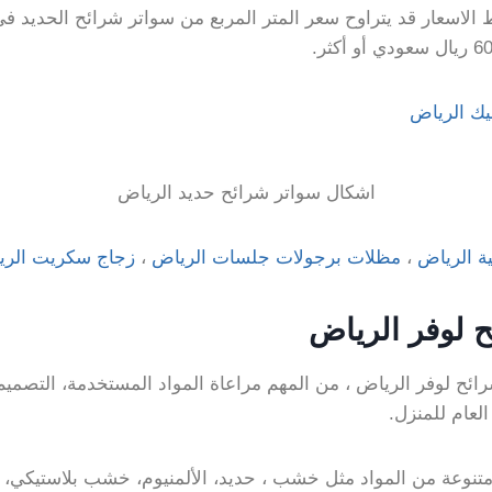
يك الرياض
اشكال سواتر شرائح حديد الرياض
 الرياض
،
مظلات برجولات جلسات الرياض
،
زجاج سكريت الري
 لوفر الرياض
رائح لوفر الرياض ، من المهم مراعاة المواد المستخدمة، التصميم
العام للمنزل.
 متنوعة من المواد مثل خشب ، حديد، الألمنيوم، خشب بلاستيكي، و