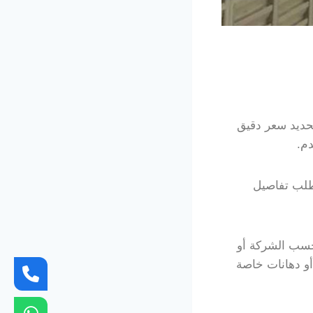
حديد سعر دقيق
دم.
طلب تفاصيل
 حسب الشركة أو
أو دهانات خاصة