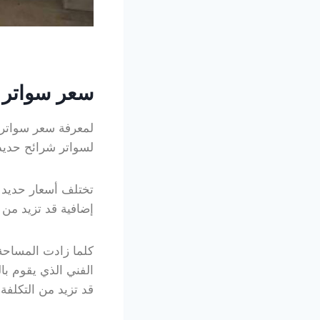
سعر سواتر 
لمعرفة سعر سواتر 
لسواتر شرائح حديد 
تختلف أسعار حديد 
إضافية قد تزيد من 
كلما زادت المساحة 
الفني الذي يقوم با
قد تزيد من التكلفة.