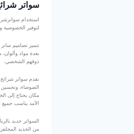
سواتر شرائح
استخدام سواترشرائح
لتوفير الخصوصية وا
تتميز تصاميم ساتر 
بعدة مواد وألوان، 
ذوقهم الشخصي.
تقدم سواتر شرائح ا
الضوضاء، وتحسين ا
مكان يحتاج إلى الخ
الأمد يناسب جميع ا
السواتر حديد بالري
من الحديد المجلفن 