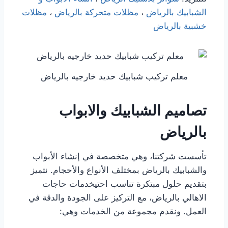
الشبابيك بالرياض
،
مظلات متحركة بالرياض
،
مظلات
خشبية بالرياض
معلم تركيب شبابيك حديد خارجيه بالرياض
تصاميم الشبابيك والابواب
بالرياض
تأسست شركتنا، وهي متخصصة في إنشاء الأبواب
والشبابيك بالرياض بمختلف الأنواع والأحجام. نتميز
بتقديم حلول مبتكرة تناسب احتيخدمات حاجات
الاهالي بالرياض، مع التركيز على الجودة والدقة في
العمل. ونقدم مجموعة من الخدمات وهي: