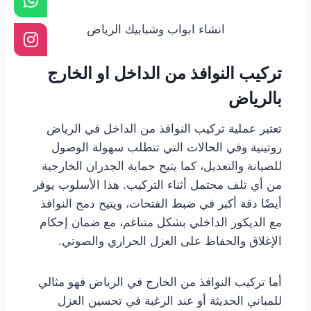
انشاء ابواب وشبابيك الرياض
تركيب النوافذ من الداخل او الخارج
بالرياض
تعتبر عملية تركيب النوافذ من الداخل في الرياض
روتينية وفي الحالات التي تتطلب سهولة الوصول
للصيانة والتعديل، كما يتيح حماية الجدران الخارجية
من أي تلف محتمل أثناء التركيب. هذا الأسلوب يوفر
أيضًا دقة أكبر في ضبط الفتحات، ويتيح دمج النوافذ
مع الديكور الداخلي بشكل متناغم، مع ضمان إحكام
الإغلاق والحفاظ على العزل الحراري والصوتي.
أما تركيب النوافذ من الخارج في الرياض فهو مثالي
للمباني الحديثة أو عند الرغبة في تحسين العزل