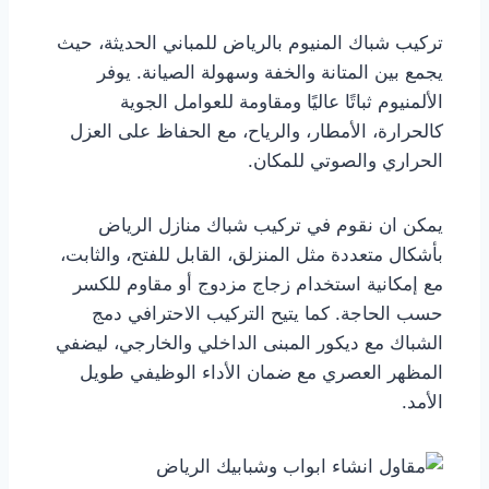
تركيب شباك المنيوم بالرياض للمباني الحديثة، حيث
يجمع بين المتانة والخفة وسهولة الصيانة. يوفر
الألمنيوم ثباتًا عاليًا ومقاومة للعوامل الجوية
كالحرارة، الأمطار، والرياح، مع الحفاظ على العزل
الحراري والصوتي للمكان.
يمكن ان نقوم في تركيب شباك منازل الرياض
بأشكال متعددة مثل المنزلق، القابل للفتح، والثابت،
مع إمكانية استخدام زجاج مزدوج أو مقاوم للكسر
حسب الحاجة. كما يتيح التركيب الاحترافي دمج
الشباك مع ديكور المبنى الداخلي والخارجي، ليضفي
المظهر العصري مع ضمان الأداء الوظيفي طويل
الأمد.