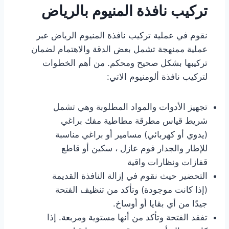
تركيب نافذة المنيوم بالرياض
نقوم في عملية تركيب نافذة المنيوم الرياض عبر
عملية ممنهجة تشمل بعض الدقة والاهتمام لضمان
تركيبها بشكل صحيح ومحكم. من أهم الخطوات
لتركيب نافذة ألومنيوم الاتي:
تجهيز الأدوات والمواد المطلوبة وهي تشمل
شريط قياس مطرقة مطاطية مفك براغي
(يدوي أو كهربائي) مسامير أو براغي مناسبة
للإطار والجدار فوم عازل ، سكين أو قاطع
قفازات ونظارات واقية
التحضير حيث نقوم في إزالة النافذة القديمة
(إذا كانت موجودة) وتأكد من تنظيف الفتحة
جيدًا من أي بقايا أو أوساخ.
تفقد الفتحة وتأكد من أنها مستوية ومربعة. إذا