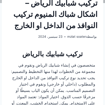
تركيب شبابيك الرياض –
اشكال شباك المنيوم تركيب
النوافذ من الداخل او الخارج
بواسطة
mzlat soater
23 سبتمبر، 2024
تركيب شبابيك بالرياض
متخصصون في إنشاء شبابيك الرياض ونقوم في
مجموعة من الخطوات لهذا منها التخطيط والتصميم:
يجب تحديد نوع تركيب النوافذ من الداخل او الخارج
والمطلوب (داخلي أو خارجي) ونقوم في اختيار
التصميم المناسب. يمكن أن يكون الباب بسيطًا أو
مزخرفًا حسب الذوق. اختيار المواد: تعتمد المواد
على الاستخدام. يمكن استخدام الخشب، المعدن، أو