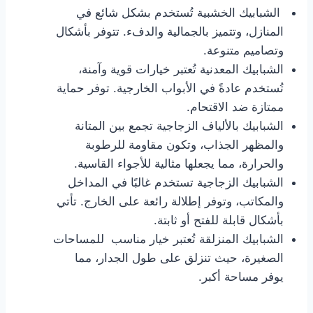
الشبابيك الخشبية تُستخدم بشكل شائع في
المنازل، وتتميز بالجمالية والدفء. تتوفر بأشكال
وتصاميم متنوعة.
الشبابيك المعدنية تُعتبر خيارات قوية وآمنة،
تُستخدم عادةً في الأبواب الخارجية. توفر حماية
ممتازة ضد الاقتحام.
الشبابيك بالألياف الزجاجية تجمع بين المتانة
والمظهر الجذاب، وتكون مقاومة للرطوبة
والحرارة، مما يجعلها مثالية للأجواء القاسية.
الشبابيك الزجاجية تستخدم غالبًا في المداخل
والمكاتب، وتوفر إطلالة رائعة على الخارج. تأتي
بأشكال قابلة للفتح أو ثابتة.
الشبابيك المنزلقة تُعتبر خيار مناسب للمساحات
الصغيرة، حيث تنزلق على طول الجدار، مما
يوفر مساحة أكبر.