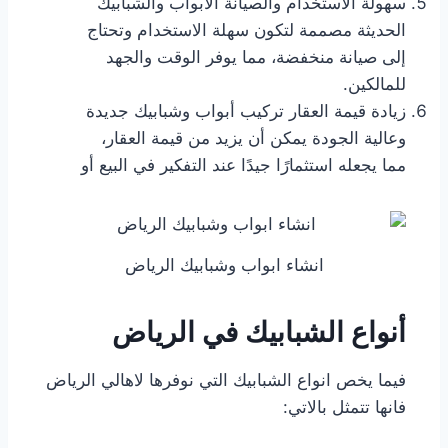
سهولة الاستخدام والصيانة الأبواب والشبابيك
الحديثة مصممة لتكون سهلة الاستخدام وتحتاج
إلى صيانة منخفضة، مما يوفر الوقت والجهد
للمالكين.
زيادة قيمة العقار تركيب أبواب وشبابيك جديدة
وعالية الجودة يمكن أن يزيد من قيمة العقار،
مما يجعله استثمارًا جيدًا عند التفكير في البيع أو
انشاء ابواب وشبابيك الرياض
أنواع الشبابيك في الرياض
فيما يخص انواع الشبابيك التي نوفرها لاهالي الرياض
فانها تتمثل بالاتي: