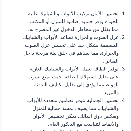
تحسين الأمان تركيب الأبواب والشبابيك عالية
الجودة يوفر حماية إضافية للمنزل أو المكتب،
مما يقلل من مخاطر الدخول غير المصرح به.
عزل الصوت والحرارة تساعد الأبواب والشبابيك
المصممة بشكل جيد على تحسين عزل الصوت
والحرارة، مما يساهم في خلق بيئة مريحة داخل
المباني.
توفير الطاقة تعمل الأبواب والشبابيك العازلة
على تقليل استهلاك الطاقة، حيث تمنع تسرب
الهواء، مما يؤدي إلى تقليل تكاليف التدفئة
والتبريد.
تحسين الجمالية تتوفر تصاميم متعددة للأبواب
والشبابيك، مما يضيف لمسة جمالية للمنزل
ويعكس ذوق المالك. يمكن تخصيص الألوان
والأنماط لتتناسب مع الديكور العام.