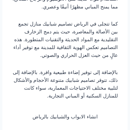
مما يمنح المباني مظهرًا أنيقًا وعصري.
كما تتجلى في الرياض تصاميم شبابيك منازل تجمع
بين الأصالة والمعاصرة، حيث يتم دمج الزخارف
التقليدية مع المواد الحديثة والتقنيات المتطورة. هذه
التصاميم تعكس الهوية الثقافية للمدينة مع توفير أداء
عالٍ من حيث العزل الحراري والصوتي.
بالإضافة إلى توفير إضاءة طبيعية وافرة. بالإضافة إلى
ذلك، تتوفر تصاميم شبابيك متنوعة الأحجام والأشكال
لتلبية مختلف الاحتياجات المعمارية، سواء كانت
للمنازل السكنية أو المباني التجارية.
انشاء الابواب والشبابيك بالرياض