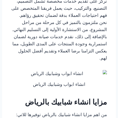
نركز على تقديم خدمات مخصصة تشمل التصميم،
التصنيع، والتركيب، حيث يعمل فريقنا المتخصص على
فهم احتياجات العملاء بدقة لضمان تحقيق رؤاهم.
نحن ملتزمون بالتميز في كل مرحلة من مراحل
المشروع، من الاستشارة الأولية إلى التسليم النهائي.
بالإضافة إلى ذلك، نقدم خدمات صيانة دورية لضمان
استمرارية وجودة المنتجات على المدى الطويل، مما
يعكس التزامنا برضا العملاء وتقديم أفضل الحلول
لهم.
انشاء ابواب وشبابيك الرياض
مزايا انشاء شبابيك بالرياض
من اهم مزايا انشاء شبابيك بالرياض توفيرها للاتي: