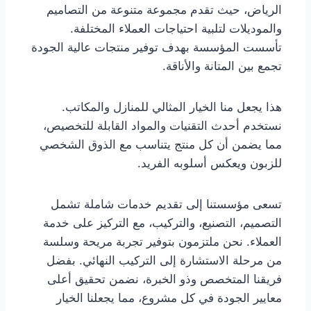
الرياض، حيث تقدم مجموعة متنوعة من التصاميم
والموديلات لتلبية احتياجات العملاء المختلفة.
تأسست المؤسسة بهدف توفير منتجات عالية الجودة
تجمع بين المتانة والأناقة.
هذا يجعل منا الخيار المثالي للمنازل والمكاتب.
نستخدم أحدث التقنيات والمواد القابلة للتخصيص،
مما يضمن أن كل منتج يتناسب مع الذوق الشخصي
للزبون ويعكس أسلوبه الفريد.
تسعى مؤسستنا إلى تقديم خدمات شاملة تشمل
التصميم، التصنيع، والتركيب، مع التركيز على خدمة
العملاء. نحن ملتزمون بتوفير تجربة مريحة وسلسة
من مرحلة الاستشارة إلى التركيب النهائي. بفضل
فريقنا المتخصص وذو الخبرة، نضمن تحقيق أعلى
معايير الجودة في كل مشروع، مما يجعلنا الخيار