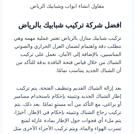
مقاول انشاء ابواب وشبابيك الرياض
افضل شركة تركيب شبابيك بالرياض
تركيب شبابيك منازل بالرياض تعتبر عملية مهمه وهي
تتطلب دقة واهتمام لضمان العزل الحراري والصوتي
المناسبين، بالإضافة إلى الأمان. نعمل على تركيب
الشباك من خلال قياس فتحة النافذة بدقة للتأكد من
أن الشباك الجديد يتناسب تمامًا.
بعد إزالة الشباك القديم وتنظيف الفتحة، يتم تركيب
إطار الشباك الجديد وتثبيته بإحكام باستخدام مسامير
أو براغي، مع التأكد من أنه مستوٍ تمامًا. بعد ذلك، يتم
تركيب زجاج الشباك وتثبيته بإحكام في الإطار. أخيرًا،
يتم ملء أي فجوات حول الإطار بمادة عازلة لمنع
تسرب الهواء والماء، ويتم تركيب الأجزاء الأخرى مثل