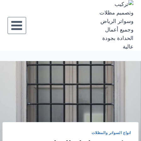
انواع السواتر والمظلات