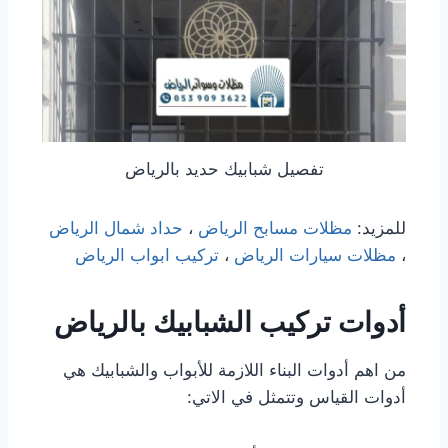
تفصيل شبابيك حديد بالرياض
للمزيد:
مظلات مسابح الرياض
،
حداد شمال الرياض
،
مظلات سيارات الرياض
،
تركيب ابواب الرياض
أدوات تركيب الشبابيك بالرياض
من اهم أدوات البناء اللازمة للأبواب والشبابيك هي
أدوات القياس وتتمثل في الاتي: