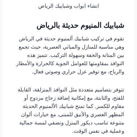
انشاء ابواب وشبابيك الرياض
شبابيك المنيوم حديثة بالرياض
نقوم في تركيب شبابيك ألمنيوم حديثة في الرياض
وهي مناسبة للمنازل والمباني العصرية، حيث تجمع
بين المتانة والخفة وسهولة التركيب. تتميز هذه
النوافذ بمقاومتها للعوامل الجوية كالحرارة والأمطار
والرياح، مع توفير عزل حراري وصوتي فعال.
تتوفر بتصاميم متعددة مثل النوافذ المنزلقة، القابلة
للفتح، والثابتة، مع إمكانية إضافة زجاج مزدوج أو
مقاوم للكسر. كما تمنح شبابيك الألمنيوم الحديثة
المظهر العصري والأنيق للمبنى، مع خيارات ألوان
متنوعة تناسب ديكور المنزل وتضفي لمسة جمالية
وعملية في نفس الوقت.