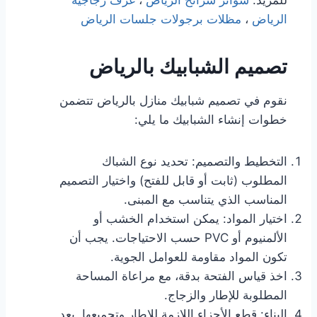
الرياض
،
مظلات برجولات جلسات الرياض
تصميم الشبابيك بالرياض
نقوم في تصميم شبابيك منازل بالرياض تتضمن
خطوات إنشاء الشبابيك ما يلي:
التخطيط والتصميم: تحديد نوع الشباك
المطلوب (ثابت أو قابل للفتح) واختيار التصميم
المناسب الذي يتناسب مع المبنى.
اختيار المواد: يمكن استخدام الخشب أو
الألمنيوم أو PVC حسب الاحتياجات. يجب أن
تكون المواد مقاومة للعوامل الجوية.
اخذ قياس الفتحة بدقة، مع مراعاة المساحة
المطلوبة للإطار والزجاج.
البناء: قطع الأجزاء اللازمة للإطار وتجميعها. بعد