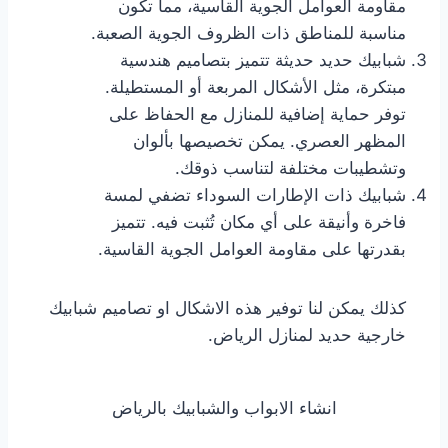
مقاومة العوامل الجوية القاسية، مما تكون
مناسبة للمناطق ذات الظروف الجوية الصعبة.
شبابيك حديد حديثة تتميز بتصاميم هندسية
مبتكرة، مثل الأشكال المربعة أو المستطيلة.
توفر حماية إضافية للمنازل مع الحفاظ على
المظهر العصري. يمكن تخصيصها بألوان
وتشطيبات مختلفة لتناسب ذوقك.
شبابيك ذات الإطارات السوداء تضفي لمسة
فاخرة وأنيقة على أي مكان تُثبت فيه. تتميز
بقدرتها على مقاومة العوامل الجوية القاسية.
كذلك يمكن لنا توفير هذه الاشكال او تصاميم شبابيك
خارجية حديد لمنازل الرياض.
انشاء الابواب والشبابيك بالرياض