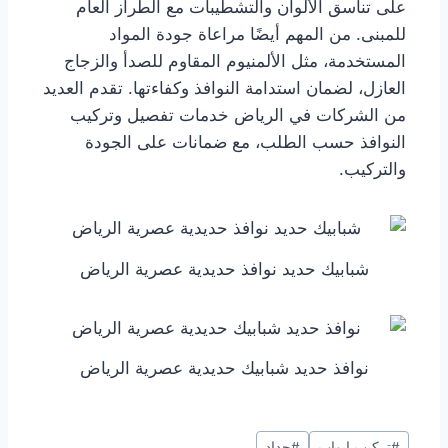
على تناسق الألوان والتشطيبات مع الطراز العام
للمبنى. من المهم أيضًا مراعاة جودة المواد
المستخدمة، مثل الألمنيوم المقاوم للصدأ والزجاج
العازل، لضمان استدامة النوافذ وكفاءتها. تقدم العديد
من الشركات في الرياض خدمات تفصيل وتركيب
النوافذ حسب الطلب، مع ضمانات على الجودة
والتركيب.
شبابيك حديد نوافذ حديدية عصرية الرياض
نوافذ حديد شبابيك حديدية عصرية الرياض
#
تركيب ابواب
#
حداد