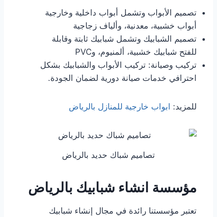
تصميم الأبواب وتشمل أبواب داخلية وخارجية
أبواب خشبية، معدنية، وألياف زجاجية
تصميم الشبابيك وتشمل شبابيك ثابتة وقابلة
للفتح شبابيك خشبية، ألمنيوم، وPVC
تركيب وصيانة: تركيب الأبواب والشبابيك بشكل
احترافي خدمات صيانة دورية لضمان الجودة.
للمزيد:
ابواب خارجية للمنازل بالرياض
تصاميم شباك حديد بالرياض
مؤسسة انشاء شبابيك بالرياض
تعتبر مؤسستنا رائدة في مجال إنشاء شبابيك