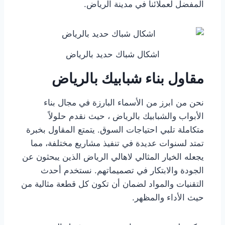
المفضل لعملائنا في مدينة الرياض.
اشكال شباك حديد بالرياض
مقاول بناء شبابيك بالرياض
نحن من ابرز من الأسماء البارزة في مجال بناء
الأبواب والشبابيك بالرياض ، حيث نقدم حلولاً
متكاملة تلبي احتياجات السوق. يتمتع المقاول بخبرة
تمتد لسنوات عديدة في تنفيذ مشاريع مختلفة، مما
يجعله الخيار المثالي لاهالي الرياض الذين يبحثون عن
الجودة والابتكار في تصميماتهم. نستخدم أحدث
التقنيات والمواد لضمان أن تكون كل قطعة مثالية من
حيث الأداء والمظهر.