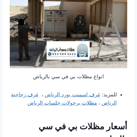
انواع مظلات بي في سي بالرياض
للمزيد:
غرف اسمنت بورد الرياض
،
غرف زجاجية
الرياض
،
مظلات برجولات جلسات الرياض
أسعار مظلات بي في سي