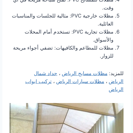
وقت.
مظلات خارجية PVC: مثالية للجلسات والمناسبات
العائلية.
مظلات تجارية PVC: تستخدم أمام المحلات
والأسواق.
مظلات للمطاعم والكافيهات: تضفي أجواء مريحة
للزوار.
للمزيد:
مظلات مسابح الرياض
،
حداد شمال
الرياض
،
مظلات سيارات الرياض
،
تركيب ابواب
الرياض