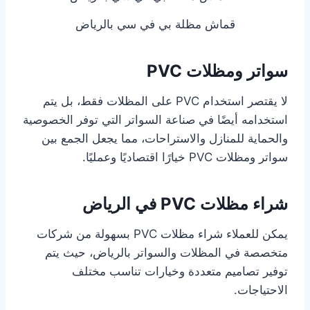
قماش مظلة بي في سي بالرياض
سواتر ومظلات PVC
لا يقتصر استخدام PVC على المظلات فقط، بل يتم
استخدامه أيضًا في صناعة السواتر التي توفر الخصوصية
والحماية للمنازل والاستراحات، مما يجعل الجمع بين
سواتر ومظلات PVC خيارًا اقتصاديًا وعمليًا.
شراء مظلات PVC في الرياض
يمكن للعملاء شراء مظلات PVC بسهولة من شركات
متخصصة في المظلات والسواتر بالرياض، حيث يتم
توفير تصاميم متعددة وخيارات تناسب مختلف
الاحتياجات.