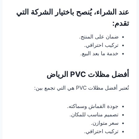
عند الشراء، يُنصح باختيار الشركة التي
تقدم:
ضمان على المنتج.
تركيب احترافي.
خدمة ما بعد البيع.
أفضل مظلات PVC الرياض
تُعتبر أفضل مظلات PVC هي التي تجمع بين:
جودة القماش وسماكته.
تصميم مناسب للمكان.
سعر متوازن.
تركيب احترافي.