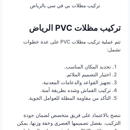
تركيب مظلات بي في سي بالرياض
تركيب مظلات PVC الرياض
تتم عملية تركيب مظلات PVC على عدة خطوات
تشمل:
تحديد المكان المناسب.
اختيار التصميم الملائم.
تجهيز القواعد والدعامات المعدنية.
تركيب القماش وشده بطريقة آمنة.
التأكد من مقاومة المظلة للعوامل الجوية.
ننصح بالاعتماد على فريق متخصص لضمان جودة
التركيب. بفضل تصميمها العصري وخفة وزنها، يمكن