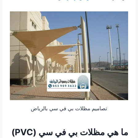
تصاميم مظلات بي في سي بالرياض
ما هي مظلات بي في سي (PVC)