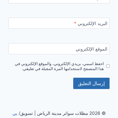
البريد الإلكتروني
*
الموقع الإلكتروني
احفظ اسمي، بريدي الإلكتروني، والموقع الإلكتروني في
هذا المتصفح لاستخدامها المرة المقبلة في تعليقي.
© 2026 مظلات سواتر مدينة الرياض | تسويق/
بي