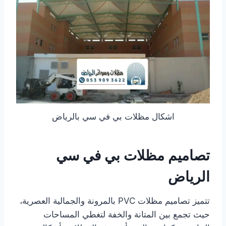
اشكال مظلات بي في سي بالرياض
تصاميم مظلات بي في سي
الرياض
تتميز تصاميم مظلات PVC بالمرونة والجمالية العصرية،
حيث تجمع بين المتانة والخفة لتغطي المساحات