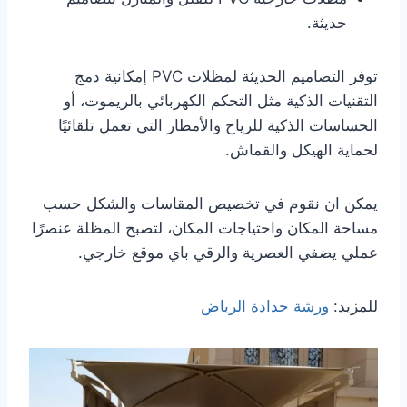
حديثة.
توفر التصاميم الحديثة لمظلات PVC إمكانية دمج
التقنيات الذكية مثل التحكم الكهربائي بالريموت، أو
الحساسات الذكية للرياح والأمطار التي تعمل تلقائيًا
لحماية الهيكل والقماش.
يمكن ان نقوم في تخصيص المقاسات والشكل حسب
مساحة المكان واحتياجات المكان، لتصبح المظلة عنصرًا
عملي يضفي العصرية والرقي باي موقع خارجي.
للمزيد:
ورشة حدادة الرياض