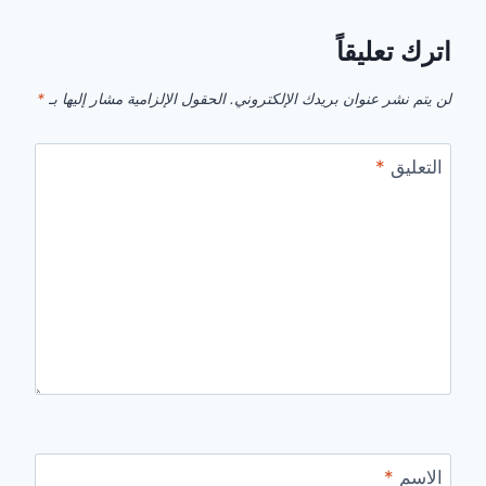
اترك تعليقاً
لن يتم نشر عنوان بريدك الإلكتروني.
الحقول الإلزامية مشار إليها بـ
*
التعليق
*
الاسم
*