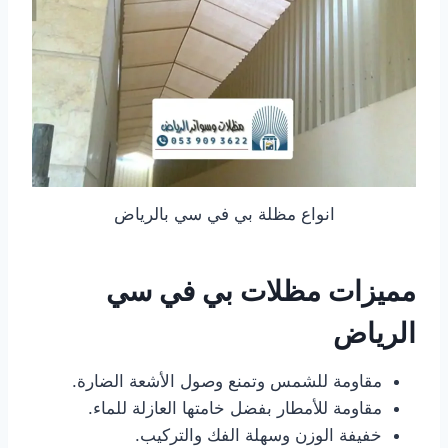
انواع مظلة بي في سي بالرياض
مميزات مظلات بي في سي
الرياض
مقاومة للشمس وتمنع وصول الأشعة الضارة.
مقاومة للأمطار بفضل خامتها العازلة للماء.
خفيفة الوزن وسهلة الفك والتركيب.