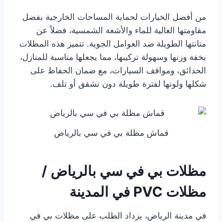
من أفضل الخيارات لحماية المساحات الخارجية بفضل
مقاومتها العالية للماء والأشعة الشمسية، فضلاً عن
متانتها الطويلة ضد العوامل الجوية. تتميز هذه المظلات
بخفة وزنها وسهولة تركيبها، مما يجعلها مناسبة للمنازل،
الحدائق، ومواقف السيارات، مع ضمان الحفاظ على
شكلها ولونها لفترة طويلة دون تشقق أو تلف.
قماش مظلة بي في سي بالرياض
مظلات بي في سي بالرياض /
مظلات PVC في المدينة
في مدينة الرياض، يزداد الطلب على مظلات بي في