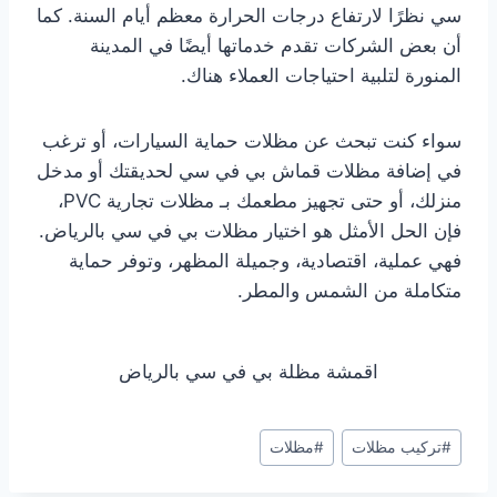
سي نظرًا لارتفاع درجات الحرارة معظم أيام السنة. كما
أن بعض الشركات تقدم خدماتها أيضًا في المدينة
المنورة لتلبية احتياجات العملاء هناك.
سواء كنت تبحث عن مظلات حماية السيارات، أو ترغب
في إضافة مظلات قماش بي في سي لحديقتك أو مدخل
منزلك، أو حتى تجهيز مطعمك بـ مظلات تجارية PVC،
فإن الحل الأمثل هو اختيار مظلات بي في سي بالرياض.
فهي عملية، اقتصادية، وجميلة المظهر، وتوفر حماية
متكاملة من الشمس والمطر.
اقمشة مظلة بي في سي بالرياض
وسوم
#
تركيب مظلات
#
مظلات
المقال: