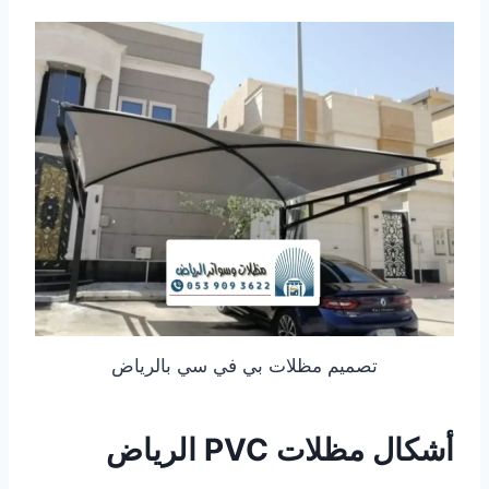
تصميم مظلات بي في سي بالرياض
أشكال مظلات PVC الرياض