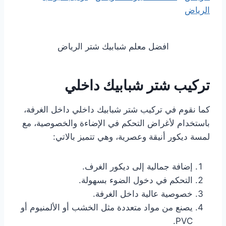
الرياض
افضل معلم شبابيك شتر الرياض
تركيب شتر شبابيك داخلي
كما نقوم في تركيب شتر شبابيك داخلي داخل الغرفة،
باستخدام لأغراض التحكم في الإضاءة والخصوصية، مع
لمسة ديكور أنيقة وعصرية، وهي تتميز بالاتي:
إضافة جمالية إلى ديكور الغرف.
التحكم في دخول الضوء بسهولة.
خصوصية عالية داخل الغرفة.
يصنع من مواد متعددة مثل الخشب أو الألمنيوم أو
PVC.