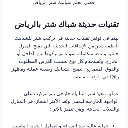
افضل معلم شبابيك شتر الرياض
تقنيات حديثة شباك شتر بالرياض
نهتم في توفير تقنيات حديثة في تركيب شتر للشبابيك
بأنظمة شتر من الإضافات الحديثة التي تمنح المنزل
حماية وأناقة متكاملة، سواء تم تركيبها من الداخل أو
الخارج. ويُستخدم كل نوع بحسب الغرض المطلوب
والذوق المعماري، ليمنح الشبابيك وظيفة عملية ومظهرًا
راقيًا في الوقت نفسه.
عملية تنفيذ شتر شبابيك خارجي يتم لتركيب على
الواجهة الخارجية للمبنى ويُعد الأكثر انتشارًا في المنازل
والفيلات الحديثة. وهي تتميز بالاتي:
حماية عالية ضد السرقة والعوامل الجوية القاسية.