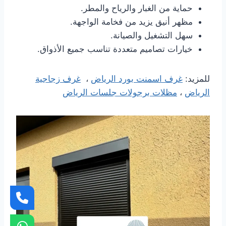
حماية من الغبار والرياح والمطر.
مظهر أنيق يزيد من فخامة الواجهة.
سهل التشغيل والصيانة.
خيارات تصاميم متعددة تناسب جميع الأذواق.
للمزيد:
غرف اسمنت بورد الرياض
،
غرف زجاجية
الرياض
،
مظلات برجولات جلسات الرياض