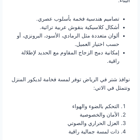
البناء:
تصاميم هندسية فخمة بأسلوب عصري.
أشكال كلاسيكية بنقوش عربية تراثية.
ألوان متعددة مثل الرمادي، الأسود، البرونزي، أو
حسب اختيار العميل.
إمكانية دمج الزجاج المقاوم مع الحديد لإطلالة
راقية.
نوافذ شتر في الرياض توفر لمسة فخامة لديكور المنزل
وتتمثل في الاتي:
التحكم بالضوء والهواء
الأمان والخصوصية
العزل الحراري والصوتي
ذات لمسة جمالية راقية