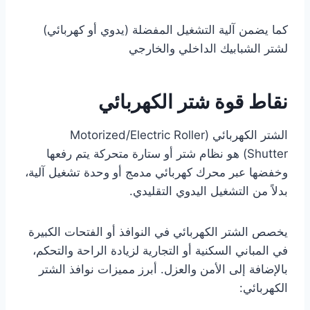
كما يضمن آلية التشغيل المفضلة (يدوي أو كهربائي)
لشتر الشبابيك الداخلي والخارجي
نقاط قوة شتر الكهربائي
الشتر الكهربائي (Motorized/Electric Roller
Shutter) هو نظام شتر أو ستارة متحركة يتم رفعها
وخفضها عبر محرك كهربائي مدمج أو وحدة تشغيل آلية،
بدلاً من التشغيل اليدوي التقليدي.
يخصص الشتر الكهربائي في النوافذ أو الفتحات الكبيرة
في المباني السكنية أو التجارية لزيادة الراحة والتحكم،
بالإضافة إلى الأمن والعزل. أبرز مميزات نوافذ الشتر
الكهربائي: