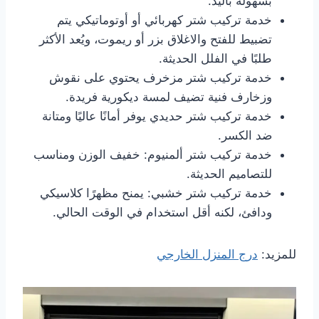
بسهولة باليد.
خدمة تركيب شتر كهربائي أو أوتوماتيكي يتم
تضبيط للفتح والاغلاق بزر أو ريموت، ويُعد الأكثر
طلبًا في الفلل الحديثة.
خدمة تركيب شتر مزخرف يحتوي على نقوش
وزخارف فنية تضيف لمسة ديكورية فريدة.
خدمة تركيب شتر حديدي يوفر أمانًا عاليًا ومتانة
ضد الكسر.
خدمة تركيب شتر ألمنيوم: خفيف الوزن ومناسب
للتصاميم الحديثة.
خدمة تركيب شتر خشبي: يمنح مظهرًا كلاسيكي
ودافئ، لكنه أقل استخدام في الوقت الحالي.
للمزيد:
درج المنزل الخارجي