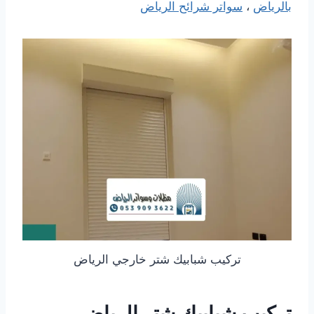
بالرياض
،
سواتر شرائح الرياض
تركيب شبابيك شتر خارجي الرياض
تركيب شبابيك شتر الرياض