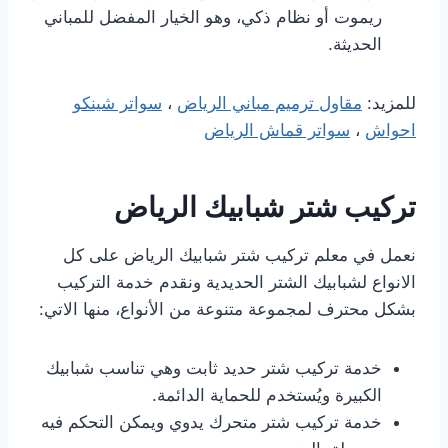
ريموت أو نظام ذكي، وهو الخيار المفضل للمباني
الحديثة.
للمزيد:
مقاول ترميم مباني الرياض
،
سواتر شينكو
احواش
،
سواتر قماش الرياض
تركيب شتر شبابيك الرياض
نعمل في معلم تركيب شتر شبابيك الرياض على كل
الانواع لشبابيك الشتر الحديدية ونقدم خدمة التركيب
بشكل محترف لمجموعة متنوعة من الأنواع، منها الاتي:
خدمة تركيب شتر حديد ثابت وهي تناسب شبابيك
الكبيرة ويُستخدم للحماية الدائمة.
خدمة تركيب شتر متحرك يدوي ويمكن التحكم فيه