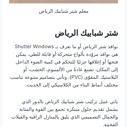
معلم شتر شبابيك الرياض
شتر شبابيك الرياض
نوافذ شتر الرياض أو ما تعرف بـ Shutter Windows
هي نوافذ مزوّدة بألواح متحركة أو قابلة للطي، يمكن
فتحها أو إغلاقها جزئيًا للتحكم في كمية الضوء الداخل
إلى المكان، تصنع عادةً من الألمنيوم، الخشب، أو
البلاستيك المقوّى (PVC)، وتأتي بتصاميم متنوعة تناسب
مختلف أنماط البناء من الكلاسيكي إلى الحديث.
ياتي عمل تركيب شتر شبابيك الرياض بالدور الذي
يشمل تقديم حلول مبتكرة تجمع بين القوة والمتانة
والجمال التصميمي الذي يليق بالمنازل الراقية والفيلات
الفخمة.