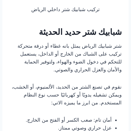
تركيب شبابيك شتر داخلي الرياض
شبابيك شتر حديد الحديثة
شتر شبابيك الرياض يمثل بانه غطاء أو درفة متحركة
تركيب على الشباك من الخارج أو الداخل، يستعمل
للتحكم في دخول الضوء والهواء، ولتوفير الحماية
والأمان والعزل الحراري والصوتي.
نقوم في تصنع الشتر من الحديد، الألمنيوم، أو الخشب،
ويمكن تشغيله يدويًا أو كهربائيًا حسب نوع النظام
المستخدم. من ابرز ما يميزه الاتي:
أمان تام: صعب الكسر أو الفتح من الخارج.
عزل حراري وصوتي ممتاز.