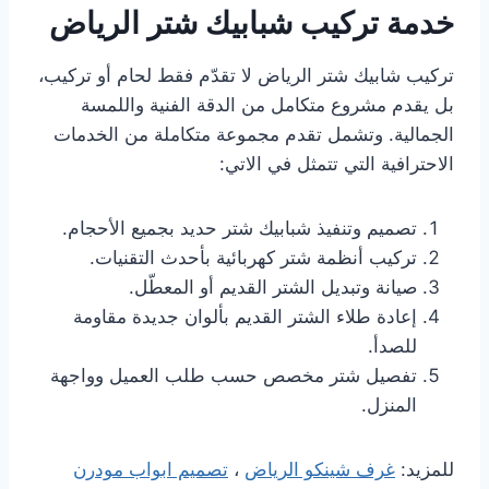
خدمة تركيب شبابيك شتر الرياض
تركيب شابيك شتر الرياض لا تقدّم فقط لحام أو تركيب،
بل يقدم مشروع متكامل من الدقة الفنية واللمسة
الجمالية. وتشمل تقدم مجموعة متكاملة من الخدمات
الاحترافية التي تتمثل في الاتي:
تصميم وتنفيذ شبابيك شتر حديد بجميع الأحجام.
تركيب أنظمة شتر كهربائية بأحدث التقنيات.
صيانة وتبديل الشتر القديم أو المعطّل.
إعادة طلاء الشتر القديم بألوان جديدة مقاومة
للصدأ.
تفصيل شتر مخصص حسب طلب العميل وواجهة
المنزل.
للمزيد:
غرف شينكو الرياض
،
تصميم ابواب مودرن