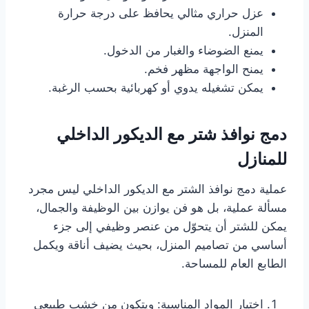
عزل حراري مثالي يحافظ على درجة حرارة
المنزل.
يمنع الضوضاء والغبار من الدخول.
يمنح الواجهة مظهر فخم.
يمكن تشغيله يدوي أو كهربائية بحسب الرغبة.
دمج نوافذ شتر مع الديكور الداخلي
للمنازل
عملية دمج نوافذ الشتر مع الديكور الداخلي ليس مجرد
مسألة عملية، بل هو فن يوازن بين الوظيفة والجمال،
يمكن للشتر أن يتحوّل من عنصر وظيفي إلى جزء
أساسي من تصاميم المنزل، بحيث يضيف أناقة ويكمل
الطابع العام للمساحة.
اختيار المواد المناسبة: ويتكون من خشب طبيعي