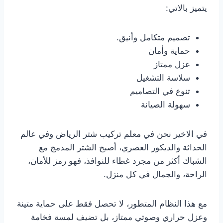
يتميز بالاتي:
تصميم متكامل وأنيق.
حماية وأمان
عزل ممتاز
سلاسة التشغيل
تنوع في التصاميم
سهولة الصيانة
في الاخير نحن في معلم تركيب شتر الرياض وفي عالم
الحداثة والديكور العصري، أصبح الشتر المدمج مع
الشباك أكثر من مجرد غطاء للنوافذ، فهو رمز للأمان،
الراحة، والجمال في كل منزل.
مع هذا النظام المتطور، لا تحصل فقط على حماية متينة
وعزل حراري وصوتي ممتاز، بل تضيف لمسة فخامة