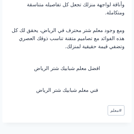
وأناقة لواجهة منزلك تجعل كل تفاصيله متناسقة
ومتكاملة.
ومع وجود معلم شتر محترف في الرياض، يحقق لك كل
هذه الفوائد مع تصاميم متقنة تناسب ذوقك العصري
وتضفي قيمة حقيقية لمنزلك.
افضل معلم شبابيك شتر الرياض
فني معلم شبابيك شتر الرياض
وسوم
#
معلم
المقال: