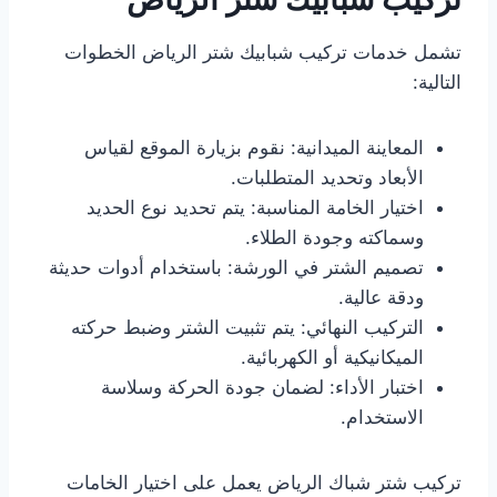
تشمل خدمات تركيب شبابيك شتر الرياض الخطوات
التالية:
المعاينة الميدانية: نقوم بزيارة الموقع لقياس
الأبعاد وتحديد المتطلبات.
اختيار الخامة المناسبة: يتم تحديد نوع الحديد
وسماكته وجودة الطلاء.
تصميم الشتر في الورشة: باستخدام أدوات حديثة
ودقة عالية.
التركيب النهائي: يتم تثبيت الشتر وضبط حركته
الميكانيكية أو الكهربائية.
اختبار الأداء: لضمان جودة الحركة وسلاسة
الاستخدام.
تركيب شتر شباك الرياض يعمل على اختيار الخامات