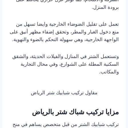
برودة المنزل.
تعمل على تقليل الضوضاء الخارجية وايضا تسهل من
منع دخول الغبار والمطر، وتحقق إضفاء مظهر أنيق على
الواجهة الخارجية، وهي سهولة التحكم بالضوء والتهوية.
وتستعمل الشتر في المنازل والفيلات الحديثة، والشقق
السكنية المطلة على الشوارع، وفي محال التجارية
والمكاتب.
مقاول تركيب شبابيك شتر الرياض
مزايا تركيب شباك شتر بالرياض
تركيب شبابيك الشتر من قبل متخصص يساهم في منح