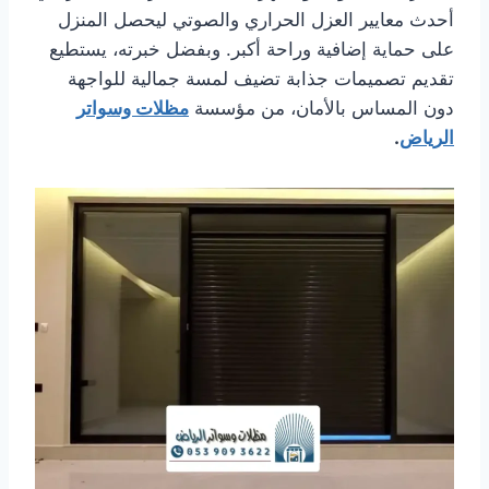
أحدث معايير العزل الحراري والصوتي ليحصل المنزل
على حماية إضافية وراحة أكبر. وبفضل خبرته، يستطيع
تقديم تصميمات جذابة تضيف لمسة جمالية للواجهة
دون المساس بالأمان، من مؤسسة
مظلات وسواتر
الرياض
.