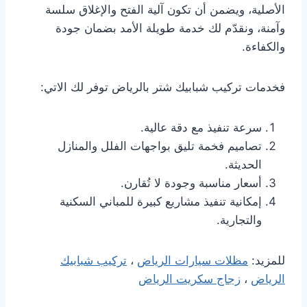
الأصلية، ويضمن أن تكون آلية الفتح والإغلاق سلسة
وآمنة، ونقدّم لك خدمة طويلة الأمد بضمان جودة
والكفاءة.
فخدمات تركيب شبابيك شتر بالرياض توفر لك الاتي:
سرعة تنفيذ مع دقة عالية.
تصاميم فخمة تليق بواجهات الفلل والمنازل
الحديثة.
أسعار مناسبة وجودة لا تُقارن.
إمكانية تنفيذ مشاريع كبيرة للمباني السكنية
والتجارية.
للمزيد:
مظلات سيارات الرياض
،
تركيب شبابيك
الرياض
،
زجاج سكريت الرياض