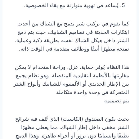
يُساعد في تهوية متوازنة مع بقاء الخصوصية.
كما نقوم في تركيب شتر بدمج مع الشباك من أحدث
ابتكارات الحديثة في تصاميم الشبابيك، حيث يتم دمج
الشتر داخل هيكل الشباك نفسه بطريقة ذكية وعملية،
تمنحه مظهرًا أنيقًا ووظائف متقدمة في الوقت ذاته.
هذا النظام يُوفر حماية، عزل، وراحة استخدام لا يمكن
مقارنتها بالأنظمة التقليدية المنفصلة. وهو نظام يجمع
بين الإطار الحديدي أو الألمنيوم للشبابيك وألواح الشتر
المتحركة في وحدة واحدة متكاملة
يتم تصميمه
بحيث يكون الصندوق (الكاسيت) الذي تُلف فيه شرائح
الشتر مخفى داخل إطار الشباك، مما يعطي مظهرًا
نظيفًا وانسيابيًا دون بروز أو أجزاء ظاهرة. وهذا الدمج