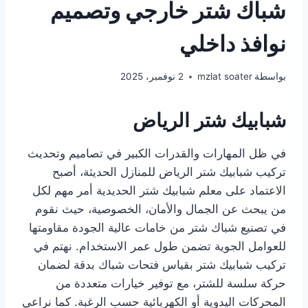
شباك شتر خارجي وتصميم
نوافذ داخلي
بواسطة
mzlat soater
2 نوفمبر، 2025
شبابيك شتر الرياض
في ظل المهارات والقدرات الكبير في تصاميم وتحديث
تركيب شبابيك شتر الرياض للمنازل الحديثة، أصبح
الاعتماد على معلم شبابيك شتر الحديدية أمر مهم لكل
من يبحث عن الجمال والأمان، الخصوصية، حيث نقوم
في تصنيع شباك شتر من خامات عالية الجودة مقاومتها
للعوامل الجوية تضمن طول عمر الاستخدام. نهتم في
تركيب شبابيك شتر بقياس فتحات شباك بدقة لضمان
حركة سلسة للشتر، مع توفير خيارات متعددة من
المحركات اليدوية أو الكهربائية حسب الرغبة. كما نراعي