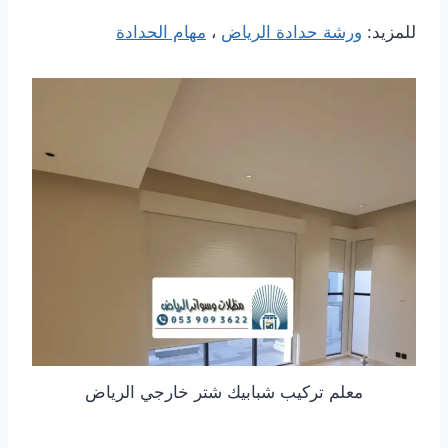
للمزيد:
ورشة حدادة الرياض
،
مهام الحدادة
معلم تركيب شبابيك شتر خارجي الرياض