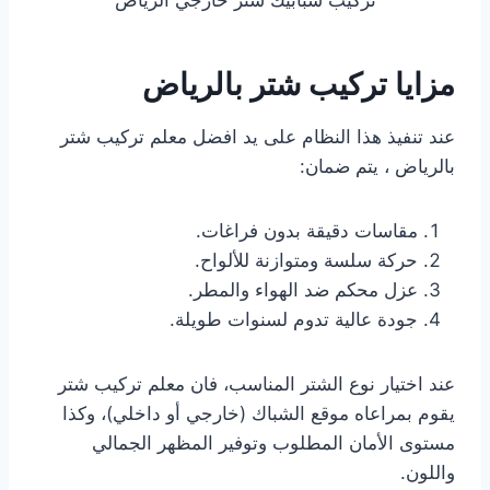
مزايا تركيب شتر بالرياض
عند تنفيذ هذا النظام على يد افضل معلم تركيب شتر
بالرياض ، يتم ضمان:
مقاسات دقيقة بدون فراغات.
حركة سلسة ومتوازنة للألواح.
عزل محكم ضد الهواء والمطر.
جودة عالية تدوم لسنوات طويلة.
عند اختيار نوع الشتر المناسب، فان معلم تركيب شتر
يقوم بمراعاه موقع الشباك (خارجي أو داخلي)، وكذا
مستوى الأمان المطلوب وتوفير المظهر الجمالي
واللون.