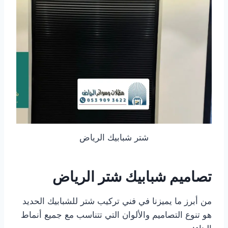
شتر شبابيك الرياض
تصاميم شبابيك شتر الرياض
من أبرز ما يميزنا في فني تركيب شتر للشبابيك الحديد
هو تنوع التصاميم والألوان التي تتناسب مع جميع أنماط